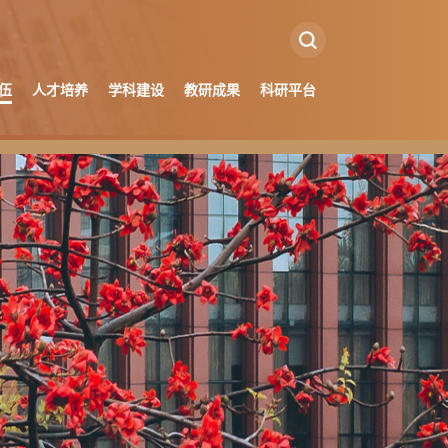
伍
人才培养
学科建设
教研成果
科研平台