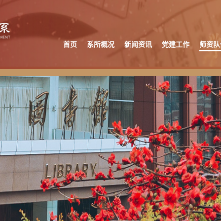
首页
系所概况
新闻资讯
党建工作
师资队