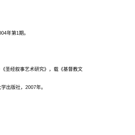
04年第1期。
与《圣经叙事艺术研究》，载《基督教文
学出版社，2007年。