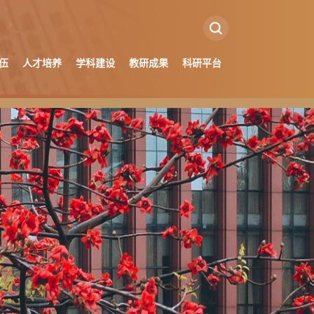
伍
人才培养
学科建设
教研成果
科研平台