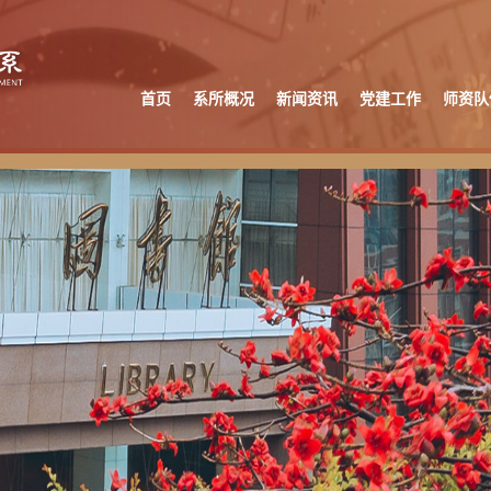
首页
系所概况
新闻资讯
党建工作
师资队