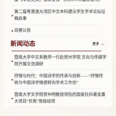
第二届粤港澳大湾区中文本科拔尖学生学术论坛征
稿启事
巡察公告
新闻动态
更多
暨南大学中文系教师一行赴贺州学院 文化与传媒学
院开展交流调研
抒情与时代：中国诗学的传承与创新——“抒情传
统与中国诗学情感转向学术工作坊”
暨南大学文学院贺仲明教授领衔的国家社科基金重
大项目“优秀”等级结项