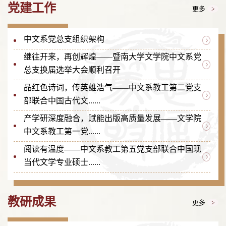
党建工作
更多
中文系党总支组织架构
继往开来，再创辉煌——暨南大学文学院中文系党
总支换届选举大会顺利召开
品红色诗词，传英雄浩气——中文系教工第二党支
部联合中国古代文......
产学研深度融合，赋能出版高质量发展——文学院
中文系教工第一党......
阅读有温度——中文系教工第五党支部联合中国现
当代文学专业硕士......
教研成果
更多