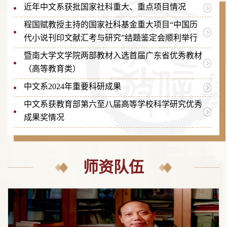
近年中文系获批国家社科重大、重点项目情况
程国赋教授主持的国家社科基金重大项目“中国历
代小说刊印文献汇考与研究”结题鉴定会顺利举行
暨南大学文学院两部教材入选首届广东省优秀教材
（高等教育类）
中文系2024年重要科研成果
中文系获教育部第六至八届高等学校科学研究优秀
成果奖情况
师资队伍