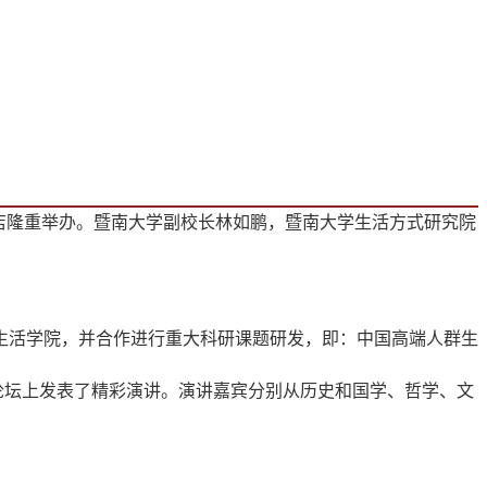
岛酒店隆重举办。暨南大学副校长林如鹏，暨南大学生活方式研究院
生活学院，并合作进行重大科研课题研发，即：中国高端人群生
论坛上发表了精彩演讲。演讲嘉宾分别从历史和国学、哲学、文