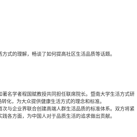
活方式的理解，畅谈了如何提高社区生活品质等话题。
和著名学者程国赋教授共同担任联席院长。暨南大学生活方式研
场转化，为大众提供健康生活方式的理念和标准。
首次与企业界联合创建高端人群生活品质的标准体系。双方将紧
实践各方面，为中国人对于品质生活的追求做出贡献。