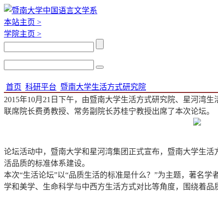
本站主页 >
学院主页 >
首页
科研平台
暨南大学生活方式研究院
2015年10月21日下午，由暨南大学生活方式研究院、星河
联席院长费勇教授、常务副院长苏桂宁教授出席了本次论坛。
论坛活动中，暨南大学和星河湾集团正式宣布，暨南大学生活
活品质的标准体系建设。
本次“生活论坛”以“品质生活的标准是什么？”为主题，著名
学和美学、生命科学与中西方生活方式对比等角度，围绕着品