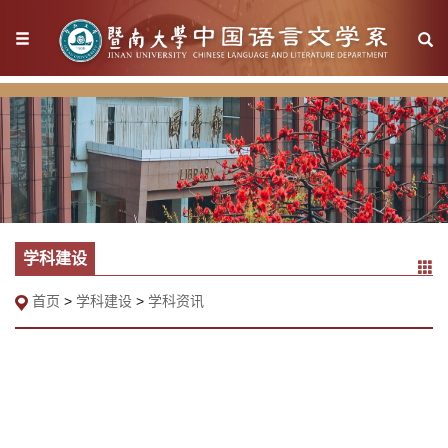
学科建设
首页
>
学科建设
>
学科资讯