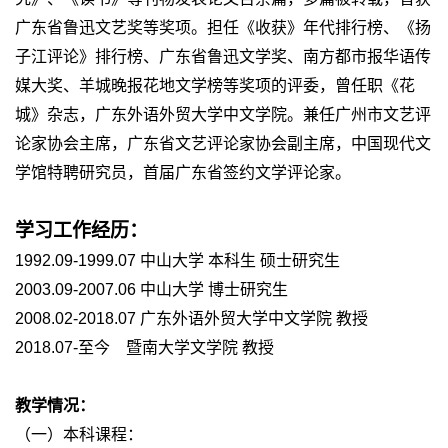
广东省鲁迅文艺奖等奖项。担任《收获》年代排行榜、《扬
子江评论》排行榜、广东省鲁迅文学奖、南方都市报华语传
媒大奖、羊城晚报花地文学榜等奖项的评委，曾任职《花
城》杂志，广东外语外贸大学中文学院。兼任广州市文艺评
论家协会主席，广东省文艺评论家协会副主席，中国现代文
学馆特聘研究员，首届广东省签约文学评论家。
学习工作经历：
1992.09-1999.07 中山大学 本科生 硕士研究生
2003.09-2007.06 中山大学 博士研究生
2008.02-2018.07 广东外语外贸大学中文学院 教授
2018.07-至今 暨南大学文学院 教授
教学情况：
（一）本科课程：