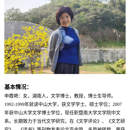
基本情况：
申霞艳：女，湖南人，文学博士，教授，博士生导师。
1992-1999年就读中山大学，获文学学士、硕士学位；2007
年获中山大学文学博士学位，现任职暨南大学文学院中文
系。长期致力于当代文学研究，在《文学评论》、《文艺研
究》、《读书》等刊物发表论文百余篇，多篇被转载，曾获