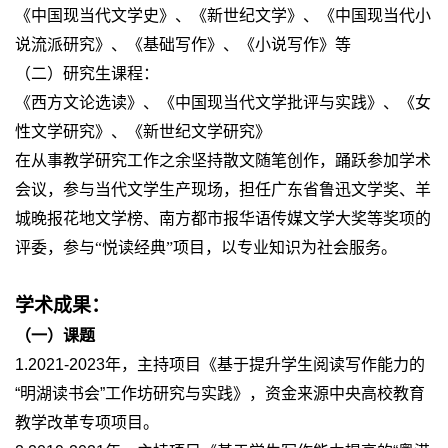
《中国现当代文学史》、《新世纪文学》、《中国现当代小
说流派研究》、《基础写作》、《小说写作》等
（二）研究生课程：
《西方文论选读》、《中国现当代文学批评与实践》、《女
性文学研究》、《新世纪文学研究》
在从事教学研究工作之余坚持散文随笔创作，踊跃参加学术
会议，参与当代文学生产现场，担任广东省鲁迅文学奖、羊
城晚报花地文学榜、南方都市报华语传媒文学大奖等奖项的
评委，参与
“悦读经典”项目，以专业知识为社会服务。
学术成果：
（一）课题
1.2021-2023年，主持项目《基于提升学生阅读写作能力的
“明湖读书会”工作坊研究与实践》，资金来源中央高校教育
教学改革专项项目。