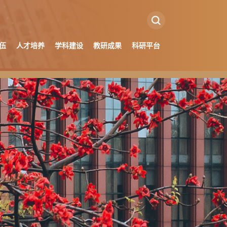
伍
人才培养
学科建设
教研成果
科研平台