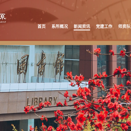
首页
系所概况
新闻资讯
党建工作
师资队