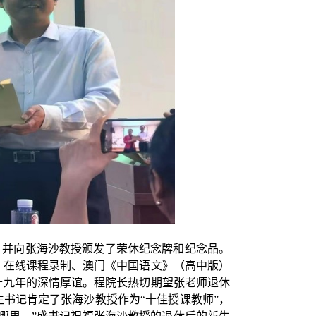
，并向张海沙教授颁发了荣休纪念牌和纪念品。
、在线课程录制、澳门《中国语文》（高中版）
十九年的深情厚谊。程院长热切期望张老师退休
书记肯定了张海沙教授作为“十佳授课教师”，