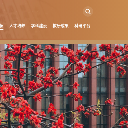
伍
人才培养
学科建设
教研成果
科研平台