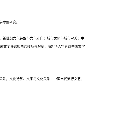
美学专题研究。
；新世纪文化转型与文化走向；城市文化与城市审美；中
来文学评论视角的转换与演变；海外华人学者对中国文学
关系；文化诗学、文学与文化关系；中国当代流行文艺、