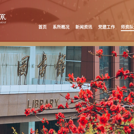
首页
系所概况
新闻资讯
党建工作
师资队