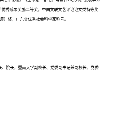
学优秀成果奖励二等奖，中国文联文艺评论论文类特等奖
师）奖，广东省优秀社会科学家称号。
长、院长，暨南大学副校长、党委副书记兼副校长、党委