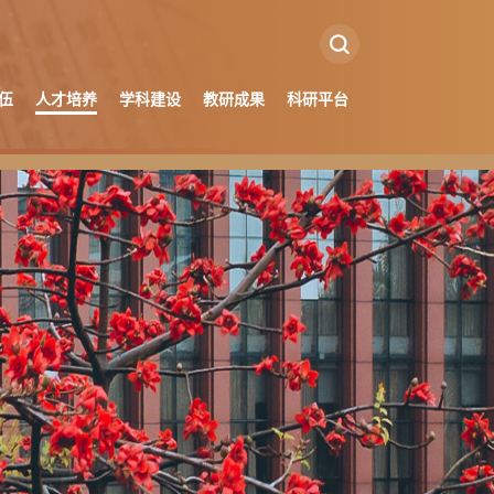
伍
人才培养
学科建设
教研成果
科研平台