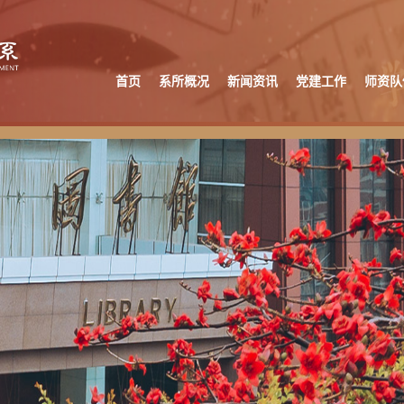
首页
系所概况
新闻资讯
党建工作
师资队