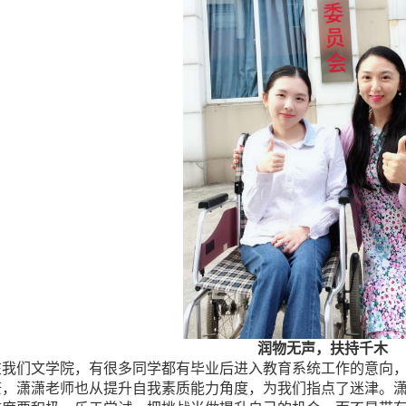
润物无声，扶持千木
在我们文学院，有很多同学都有毕业后进入教育系统工作的意向
茫，潇潇老师也从提升自我素质能力角度，为我们指点了迷津。潇