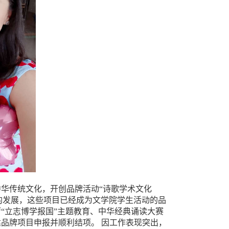
华传统文化，开创品牌活动“诗歌学术文化
的发展，这些项目已经成为文学院学生活动的品
“立志博学报国”主题教育、中华经典诵读大赛
品牌项目申报并顺利结项。 因工作表现突出，