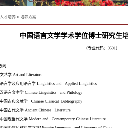
人才培养
>
培养方案
中国语言文学学术学位博士研究生
（专业代码：
0501）
方向
 文艺学 Art and Literature
2 语言学及应用语言学 Linguistics and Applied Linguistics
3 汉语言文字学 Chinese Linguistics and Philology
4 中国古典文献学 Chinese Classical Bibliography
5 中国古代文学 Ancient Chinese Literature
6 中国现当代文学 Modern and Contemporary Chinese Literature
7 中国少数民族语言文学Minority languages and Literature of China