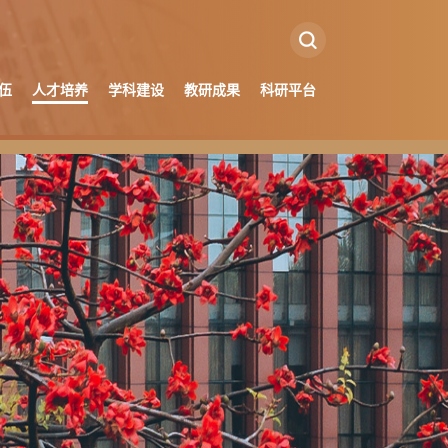
伍
人才培养
学科建设
教研成果
科研平台