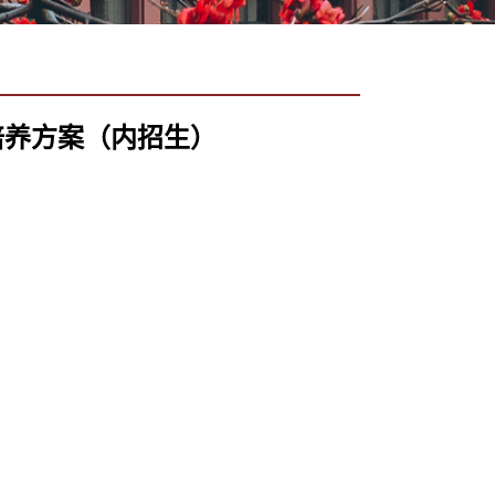
培养方案（内招生）