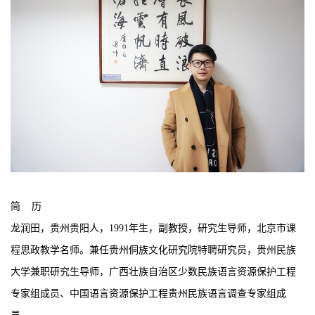
简
历
龙润田，贵州贵阳人，
1991年生，副教授，研究生导师，北京市课
程思政教学名师。兼任贵州侗族文化研究院特聘研究员，贵州民族
大学兼职研究生导师，广西壮族自治区少数民族语言资源保护工程
专家组成员、中国语言资源保护工程贵州民族语言调查专家组成