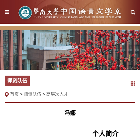
师资队伍
首页
>
师资队伍
>
高层次人才
冯娜
个人简介