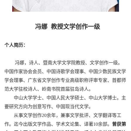
冯娜
教授
文学创作一级
个人简历：
冯娜，诗人、暨南大学文学院教授、文学创作一级。
中国作家协会会员、中国诗歌学会理事、中国少数民族文学
学会理事、广东省文学创作专业高级职称评审专家、首都师
范大学驻校诗人、岭南书院首届驻岛诗人。
中山大学学士、中国人民大学硕士、中山大学博士。主
要研究方向为创意写作、中国现当代文学。
从事文学创作
20余年，兼事文学批评、文学翻译等工
作。迄今出版文学作品、学术文论集、译著10余部。
曾获第