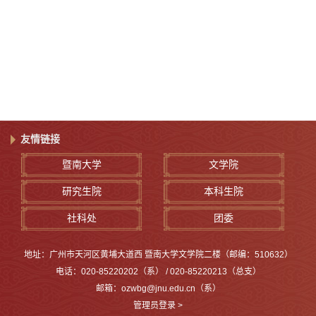
友情链接
暨南大学
文学院
研究生院
本科生院
社科处
团委
地址：广州市天河区黄埔大道西 暨南大学文学院二楼（邮编：510632）
电话：020-85220202（系） / 020-85220213（总支）
邮箱：ozwbg@jnu.edu.cn（系）
管理员登录 >